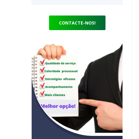
CONTACTE-NOS!