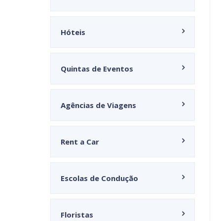
Hóteis
Quintas de Eventos
Agências de Viagens
Rent a Car
Escolas de Condução
Floristas