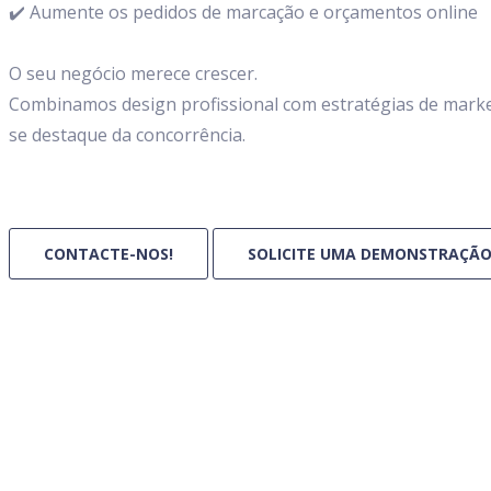
✔️ Aumente os pedidos de marcação e orçamentos online
O seu negócio merece crescer.
Combinamos design profissional com estratégias de market
se destaque da concorrência.
CONTACTE-NOS!
SOLICITE UMA DEMONSTRAÇÃO