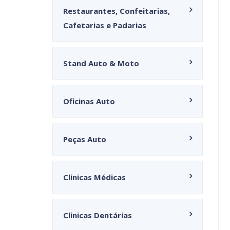
Restaurantes, Confeitarias,
Cafetarias e Padarias
Stand Auto & Moto
Oficinas Auto
Peças Auto
Clinicas Médicas
Clinicas Dentárias