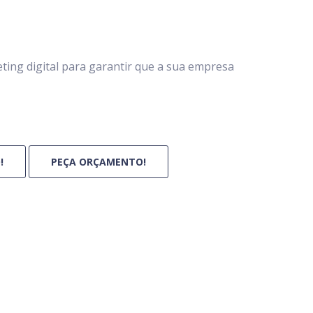
ing digital para garantir que a sua empresa
!
PEÇA ORÇAMENTO!