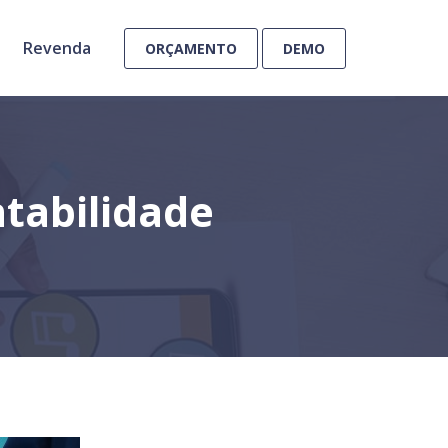
Revenda
ORÇAMENTO
DEMO
ntabilidade