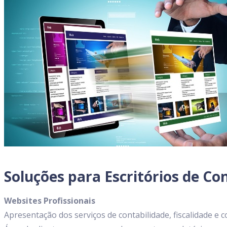
Soluções para Escritórios de Co
Websites Profissionais
Apresentação dos serviços de contabilidade, fiscalidade e c