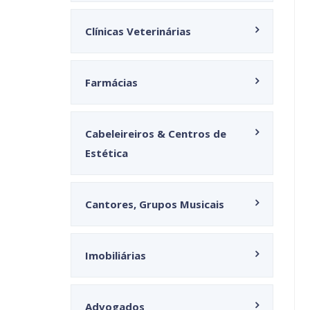
Clínicas Veterinárias
Farmácias
Cabeleireiros & Centros de
Estética
Cantores, Grupos Musicais
Imobiliárias
Advogados