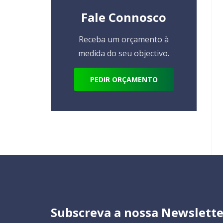
Fale Connosco
Receba um orçamento à
medida do seu objectivo.
PEDIR ORÇAMENTO
Subscreva a nossa Newslette