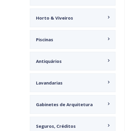
Horto & Viveiros
Piscinas
Antiquários
Lavandarias
Gabinetes de Arquitetura
Seguros, Créditos