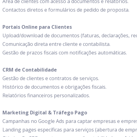
Área de clientes com acesso a documentos e relatórios.
Contactos diretos e formulários de pedido de proposta.
Portais Online para Clientes
Upload/download de documentos (faturas, declarações, rec
Comunicação direta entre cliente e contabilista.
Gestão de prazos fiscais com notificações automáticas.
CRM de Contabilidade
Gestão de clientes e contratos de serviços.
Histórico de documentos e obrigações fiscais.
Relatórios financeiros personalizados.
Marketing Digital & Tráfego Pago
Campanhas no Google Ads para captar empresas e empresá
Landing pages específicas para serviços (abertura de empres