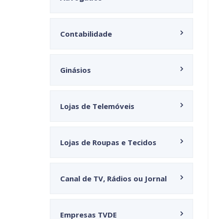
Contabilidade
Ginásios
Lojas de Telemóveis
Lojas de Roupas e Tecidos
Canal de TV, Rádios ou Jornal
Empresas TVDE