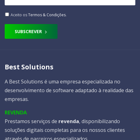
Aceito os
Termos & Condições
.
SUBSCREVER
Best Solutions
A Best Solutions é uma empresa especializada no
desenvolvimento de software adaptado à realidade das
empresas.
REVENDA
Prestamos serviços de
revenda
, disponibilizando
soluções digitais completas para os nossos clientes
através de parceiros especializados.