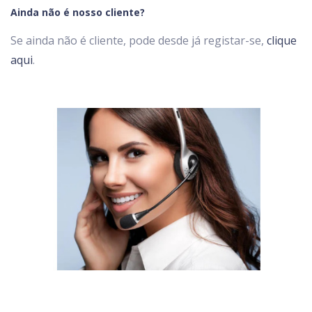
Ainda não é nosso cliente?
Se ainda não é cliente, pode desde já registar-se,
clique
aqui
.