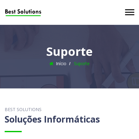
Suporte
Início
Suporte
BEST SOLUTIONS
Soluções Informáticas