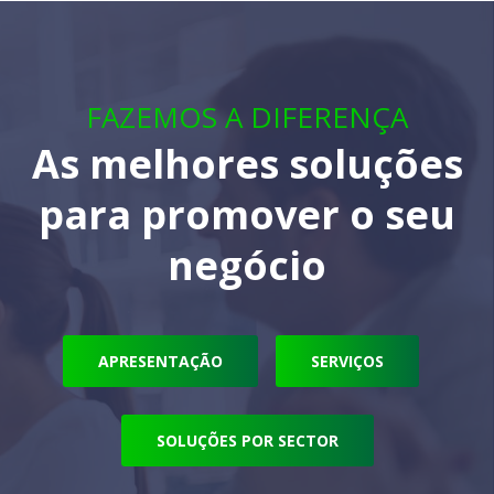
FAZEMOS A DIFERENÇA
As melhores soluções
para promover o seu
negócio
APRESENTAÇÃO
SERVIÇOS
SOLUÇÕES POR SECTOR