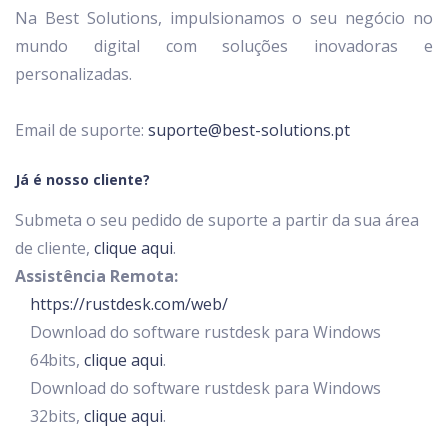
Na Best Solutions, impulsionamos o seu negócio no
mundo digital com soluções inovadoras e
personalizadas.
Email de suporte:
suporte@best-solutions.pt
Já é nosso cliente?
Submeta o seu pedido de suporte a partir da sua área
de cliente,
clique aqui
.
Assistência Remota:
https://rustdesk.com/web/
Download do software rustdesk para Windows
64bits,
clique aqui
.
Download do software rustdesk para Windows
32bits,
clique aqui
.