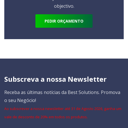
objectivo.
PEDIR ORÇAMENTO
Subscreva a nossa Newsletter
Receba as últimas notícias da Best Solutions. Promova
o seu Negócio!
Ao subscrever a nossa newsletter até 31 de Agosto 2026, ganha um
vale de desconto de 20% em todos os produtos.