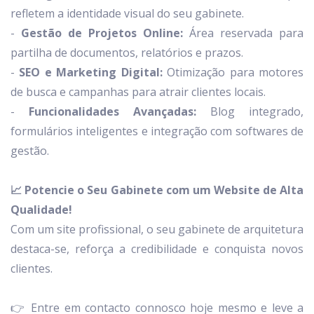
refletem a identidade visual do seu gabinete.
-
Gestão de Projetos Online:
Área reservada para
partilha de documentos, relatórios e prazos.
-
SEO e Marketing Digital:
Otimização para motores
de busca e campanhas para atrair clientes locais.
-
Funcionalidades Avançadas:
Blog integrado,
formulários inteligentes e integração com softwares de
gestão.
📈 Potencie o Seu Gabinete com um Website de Alta
Qualidade!
Com um site profissional, o seu gabinete de arquitetura
destaca-se, reforça a credibilidade e conquista novos
clientes.
👉 Entre em contacto connosco hoje mesmo e leve a