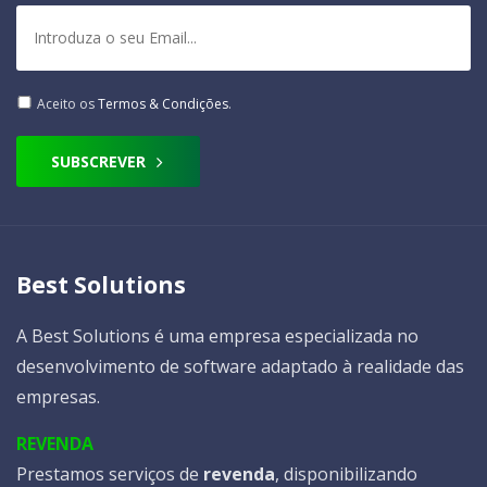
Aceito os
Termos & Condições
.
SUBSCREVER
Best Solutions
A Best Solutions é uma empresa especializada no
desenvolvimento de software adaptado à realidade das
empresas.
REVENDA
Prestamos serviços de
revenda
, disponibilizando