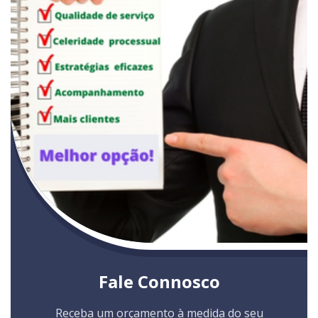
Fale Connosco
Receba um orçamento à medida do seu