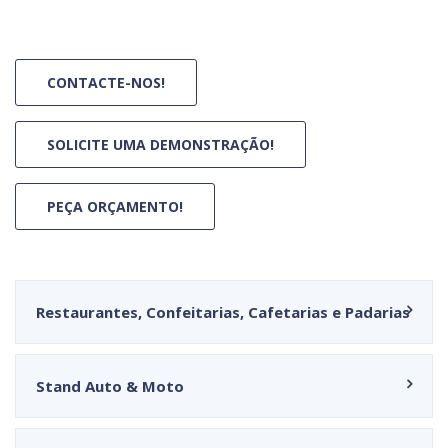
CONTACTE-NOS!
SOLICITE UMA DEMONSTRAÇÃO!
PEÇA ORÇAMENTO!
Restaurantes, Confeitarias, Cafetarias e Padarias
Stand Auto & Moto