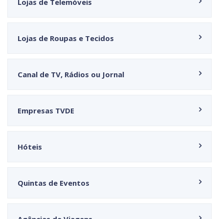
Lojas de Telemóveis
Lojas de Roupas e Tecidos
Canal de TV, Rádios ou Jornal
Empresas TVDE
Hóteis
Quintas de Eventos