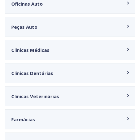
Oficinas Auto
Peças Auto
Clinicas Médicas
Clinicas Dentárias
Clínicas Veterinárias
Farmácias