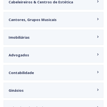
Cabeleireiros & Centros de Estética
Cantores, Grupos Musicais
Imobiliárias
Advogados
Contabilidade
Ginásios