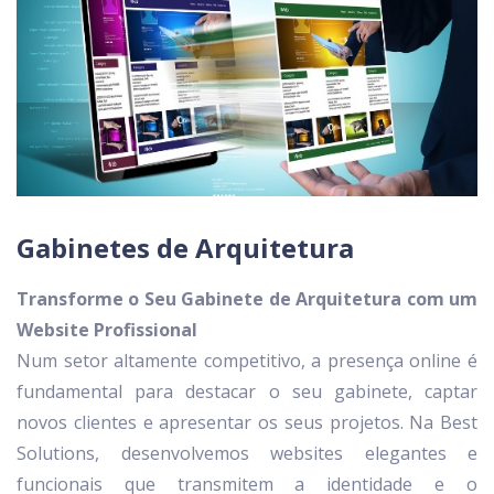
Gabinetes de Arquitetura
Transforme o Seu Gabinete de Arquitetura com um
Website Profissional
Num setor altamente competitivo, a presença online é
fundamental para destacar o seu gabinete, captar
novos clientes e apresentar os seus projetos. Na Best
Solutions, desenvolvemos websites elegantes e
funcionais que transmitem a identidade e o