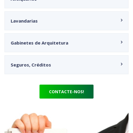
Lavandarias
Gabinetes de Arquitetura
Seguros, Créditos
CONTACTE-NOS!