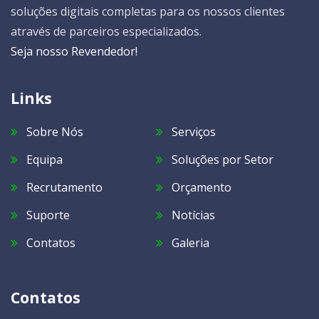
soluções digitais completas para os nossos clientes
através de parceiros especializados.
Seja nosso Revendedor!
Links
Sobre Nós
Serviços
Equipa
Soluções por Setor
Recrutamento
Orçamento
Suporte
Notícias
Contatos
Galeria
Contatos