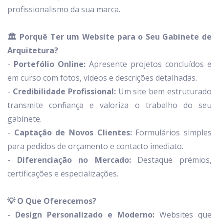
profissionalismo da sua marca.
🏛️ Porquê Ter um Website para o Seu Gabinete de
Arquitetura?
-
Portefólio Online:
Apresente projetos concluídos e
em curso com fotos, vídeos e descrições detalhadas.
-
Credibilidade Profissional:
Um site bem estruturado
transmite confiança e valoriza o trabalho do seu
gabinete.
-
Captação de Novos Clientes:
Formulários simples
para pedidos de orçamento e contacto imediato.
-
Diferenciação no Mercado:
Destaque prémios,
certificações e especializações.
💡 O Que Oferecemos?
-
Design Personalizado e Moderno:
Websites que