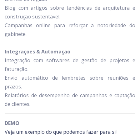
Blog com artigos sobre tendências de arquitetura e
construção sustentável.
Campanhas online para reforçar a notoriedade do
gabinete.
Integrações & Automação
Integração com softwares de gestão de projetos e
faturação.
Envio automático de lembretes sobre reuniões e
prazos.
Relatórios de desempenho de campanhas e captação
de clientes.
DEMO
Veja um exemplo do que podemos fazer para si!