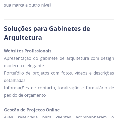
sua marca a outro nível!
Soluções para Gabinetes de
Arquitetura
Websites Profissionais
Apresentação do gabinete de arquitetura com design
moderno e elegante.
Portefólio de projetos com fotos, vídeos e descrições
detalhadas.
Informações de contacto, localização e formulário de
pedido de orçamento.
Gestão de Projetos Online
Área reservada para clientes acompanharem o