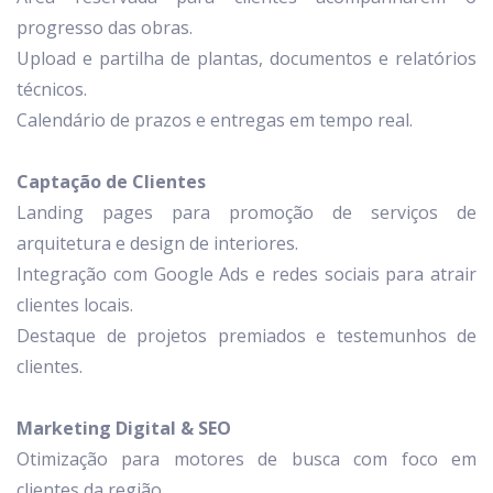
progresso das obras.
Upload e partilha de plantas, documentos e relatórios
técnicos.
Calendário de prazos e entregas em tempo real.
Captação de Clientes
Landing pages para promoção de serviços de
arquitetura e design de interiores.
Integração com Google Ads e redes sociais para atrair
clientes locais.
Destaque de projetos premiados e testemunhos de
clientes.
Marketing Digital & SEO
Otimização para motores de busca com foco em
clientes da região.