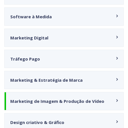
Software à Medida
Marketing Digital
Tráfego Pago
Marketing & Estratégia de Marca
Marketing de Imagem & Produção de Vídeo
Design criativo & Gráfico