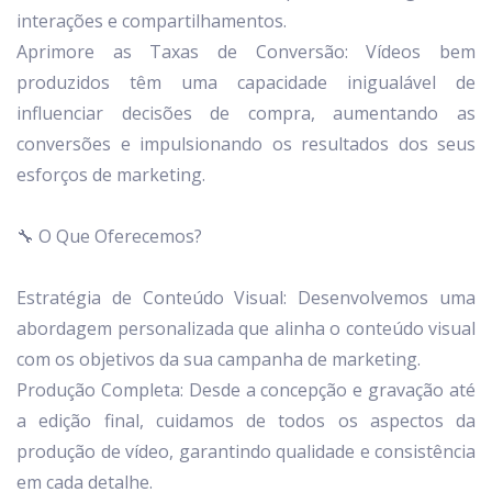
interações e compartilhamentos.
Aprimore as Taxas de Conversão: Vídeos bem
produzidos têm uma capacidade inigualável de
influenciar decisões de compra, aumentando as
conversões e impulsionando os resultados dos seus
esforços de marketing.
🔧 O Que Oferecemos?
Estratégia de Conteúdo Visual: Desenvolvemos uma
abordagem personalizada que alinha o conteúdo visual
com os objetivos da sua campanha de marketing.
Produção Completa: Desde a concepção e gravação até
a edição final, cuidamos de todos os aspectos da
produção de vídeo, garantindo qualidade e consistência
em cada detalhe.