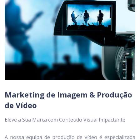
Marketing de Imagem & Produção
de Vídeo
Eleve a Sua Marca com Conteúdo Visual Impactante
A nossa equipa de produção de vídeo é especializada