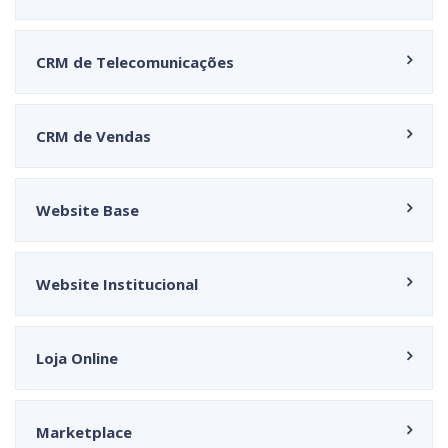
CRM de Telecomunicações
CRM de Vendas
Website Base
Website Institucional
Loja Online
Marketplace