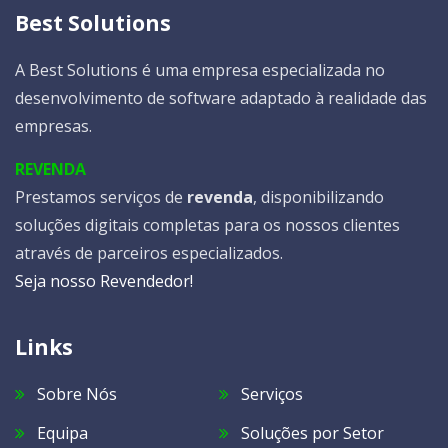
Best Solutions
A Best Solutions é uma empresa especializada no
desenvolvimento de software adaptado à realidade das
empresas.
REVENDA
Prestamos serviços de
revenda
, disponibilizando
soluções digitais completas para os nossos clientes
através de parceiros especializados.
Seja nosso Revendedor!
Links
Sobre Nós
Serviços
Equipa
Soluções por Setor