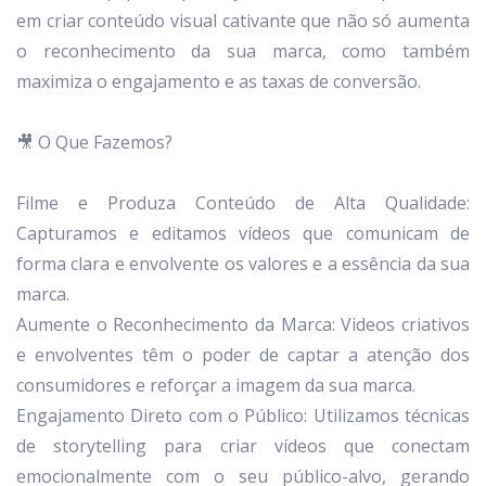
em criar conteúdo visual cativante que não só aumenta
o reconhecimento da sua marca, como também
maximiza o engajamento e as taxas de conversão.
🎥 O Que Fazemos?
Filme e Produza Conteúdo de Alta Qualidade:
Capturamos e editamos vídeos que comunicam de
forma clara e envolvente os valores e a essência da sua
marca.
Aumente o Reconhecimento da Marca: Videos criativos
e envolventes têm o poder de captar a atenção dos
consumidores e reforçar a imagem da sua marca.
Engajamento Direto com o Público: Utilizamos técnicas
de storytelling para criar vídeos que conectam
emocionalmente com o seu público-alvo, gerando