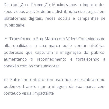
Distribuição e Promoção: Maximizamos o impacto dos
seus vídeos através de uma distribuição estratégica em
plataformas digitais, redes sociais e campanhas de
publicidade.
📈 Transforme a Sua Marca com Vídeo! Com vídeos de
alta qualidade, a sua marca pode contar histórias
poderosas que capturam a imaginação do público,
aumentando o reconhecimento e fortalecendo a
conexão com os consumidores.
👉 Entre em contacto connosco hoje e descubra como
podemos transformar a imagem da sua marca com
conteúdo visual impactante!