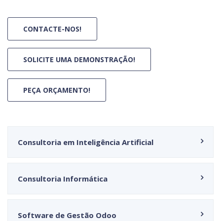
CONTACTE-NOS!
SOLICITE UMA DEMONSTRAÇÃO!
PEÇA ORÇAMENTO!
Consultoria em Inteligência Artificial
Consultoria Informática
Software de Gestão Odoo