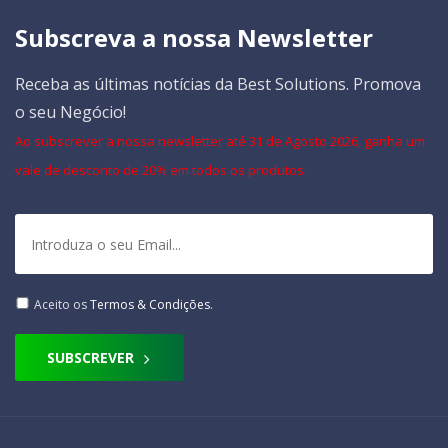
Subscreva a nossa Newsletter
Receba as últimas notícias da Best Solutions. Promova
o seu Negócio!
Ao subscrever a nossa newsletter até 31 de Agosto 2026, ganha um
vale de desconto de 20% em todos os produtos.
Aceito os
Termos & Condições
.
SUBSCREVER