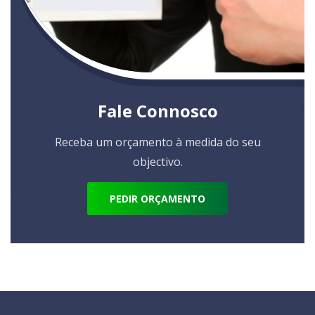
Fale Connosco
Receba um orçamento à medida do seu
objectivo.
PEDIR ORÇAMENTO