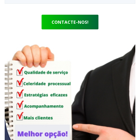
CONTACTE-NOS!