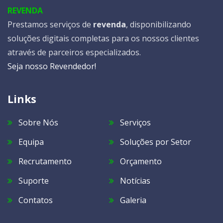
REVENDA
Prestamos serviços de
revenda
, disponibilizando
soluções digitais completas para os nossos clientes
através de parceiros especializados.
Seja nosso Revendedor!
Links
Sobre Nós
Serviços
Equipa
Soluções por Setor
Recrutamento
Orçamento
Suporte
Notícias
Contatos
Galeria