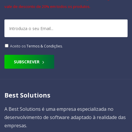
vale de desconto de 20% em todos os produtos.
Aceito os
Termos & Condições
.
SUBSCREVER
Best Solutions
A Best Solutions é uma empresa especializada no
desenvolvimento de software adaptado à realidade das
empresas.