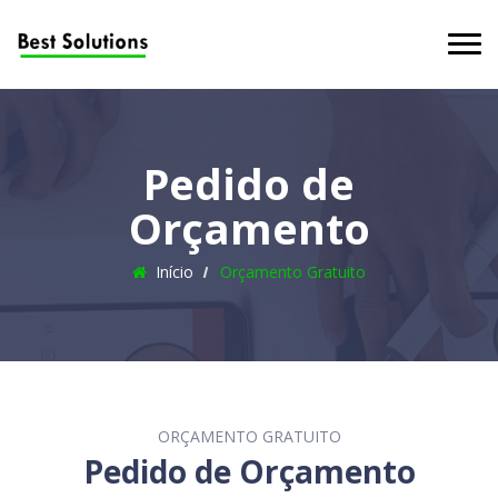
Pedido de
Orçamento
Início
Orçamento Gratuito
ORÇAMENTO GRATUITO
Pedido de Orçamento