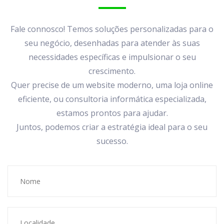
Fale connosco! Temos soluções personalizadas para o
seu negócio, desenhadas para atender às suas
necessidades específicas e impulsionar o seu
crescimento.
Quer precise de um website moderno, uma loja online
eficiente, ou consultoria informática especializada,
estamos prontos para ajudar.
Juntos, podemos criar a estratégia ideal para o seu
sucesso.