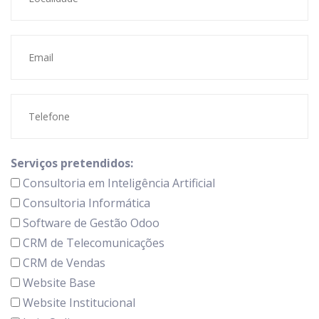
Serviços pretendidos:
Consultoria em Inteligência Artificial
Consultoria Informática
Software de Gestão Odoo
CRM de Telecomunicações
CRM de Vendas
Website Base
Website Institucional