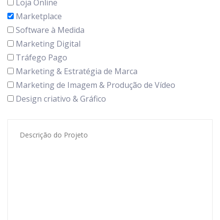
Loja Online
Marketplace
Software à Medida
Marketing Digital
Tráfego Pago
Marketing & Estratégia de Marca
Marketing de Imagem & Produção de Vídeo
Design criativo & Gráfico